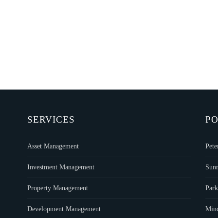
SERVICES
PO
Asset Management
Pete
Investment Management
Sunr
Property Management
Park
Development Management
Min