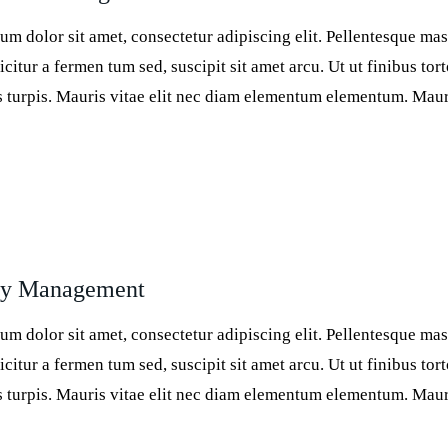
um dolor sit amet, consectetur adipiscing elit. Pellentesque ma
icitur a fermen tum sed, suscipit sit amet arcu. Ut ut finibus tort
es turpis. Mauris vitae elit nec diam elementum elementum. Ma
ty Management
um dolor sit amet, consectetur adipiscing elit. Pellentesque ma
icitur a fermen tum sed, suscipit sit amet arcu. Ut ut finibus tort
es turpis. Mauris vitae elit nec diam elementum elementum. Ma